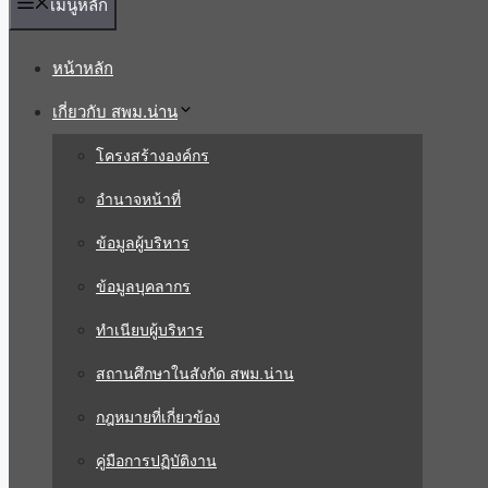
เมนูหลัก
หน้าหลัก
เกี่ยวกับ สพม.น่าน
โครงสร้างองค์กร
อำนาจหน้าที่
ข้อมูลผู้บริหาร
ข้อมูลบุคลากร
ทำเนียบผู้บริหาร
สถานศึกษาในสังกัด สพม.น่าน
กฎหมายที่เกี่ยวข้อง
คู่มือการปฏิบัติงาน