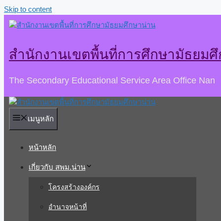
Skip to content
สำนักงานเขตพื้นที่การศึกษามัธยมศ
The Secondary Educational Service Area Office Nan
เมนูหลัก
หน้าหลัก
เกี่ยวกับ สพม.น่าน
โครงสร้างองค์กร
อำนาจหน้าที่