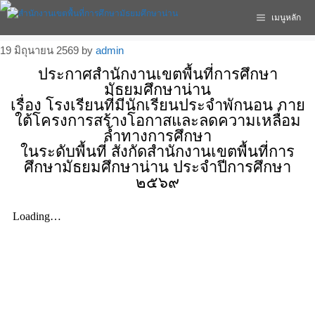
เมนูหลัก
19 มิถุนายน 2569
by
admin
ประกาศสำนักงานเขตพื้นที่การศึกษา
มัธยมศึกษาน่าน
เรื่อง โรงเรียนที่มีนักเรียนประจำพักนอน ภาย
ใต้โครงการสร้างโอกาสและลดความเหลื่อม
ล้ำทางการศึกษา
ในระดับพื้นที่ สังกัดสำนักงานเขตพื้นที่การ
ศึกษามัธยมศึกษาน่าน ประจำปีการศึกษา
๒๕๖๙