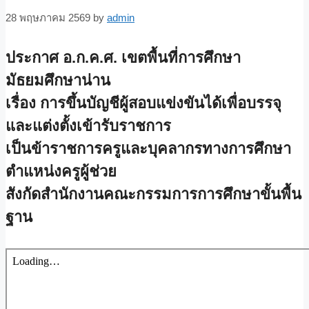
28 พฤษภาคม 2569
by
admin
ประกาศ อ.ก.ค.ศ. เขตพื้นที่การศึกษา
มัธยมศึกษาน่าน
เรื่อง การขึ้นบัญชีผู้สอบแข่งขันได้เพื่อบรรจุ
และแต่งตั้งเข้ารับราชการ
เป็นข้าราชการครูและบุคลากรทางการศึกษา
ตำแหน่งครูผู้ช่วย
สังกัดสำนักงานคณะกรรมการการศึกษาขั้นพื้น
ฐาน