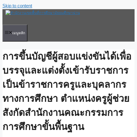
Skip to content
เมนูหลัก
การขึ้นบัญชีผู้สอบแข่งขันได้เพื่อ
บรรจุและแต่งตั้งเข้ารับราชการ
เป็นข้าราชการครูและบุคลากร
ทางการศึกษา ตำแหน่งครูผู้ช่วย
สังกัดสำนักงานคณะกรรมการ
การศึกษาขั้นพื้นฐาน