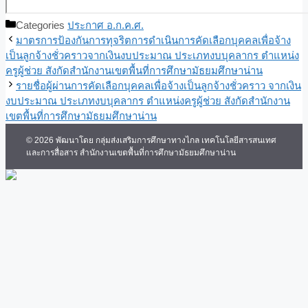
Categories
ประกาศ อ.ก.ค.ศ.
มาตรการป้องกันการทุจริตการดำเนินการคัดเลือกบุคคลเพื่อจ้าง
เป็นลูกจ้างชั่วคราวจากเงินงบประมาณ ประเภทงบบุคลากร ตำแหน่ง
ครูผู้ช่วย สังกัดสำนักงานเขตพื้นที่การศึกษามัธยมศึกษาน่าน
รายชื่อผู้ผ่านการคัดเลือกบุคคลเพื่อจ้างเป็นลูกจ้างชั่วคราว จากเงิน
งบประมาณ ประเภทงบบุคลากร ตำแหน่งครูผู้ช่วย สังกัดสำนักงาน
เขตพื้นที่การศึกษามัธยมศึกษาน่าน
© 2026 พัฒนาโดย กลุ่มส่งเสริมการศึกษาทางไกล เทคโนโลยีสารสนเทศ
และการสื่อสาร สำนักงานเขตพื้นที่การศึกษามัธยมศึกษาน่าน