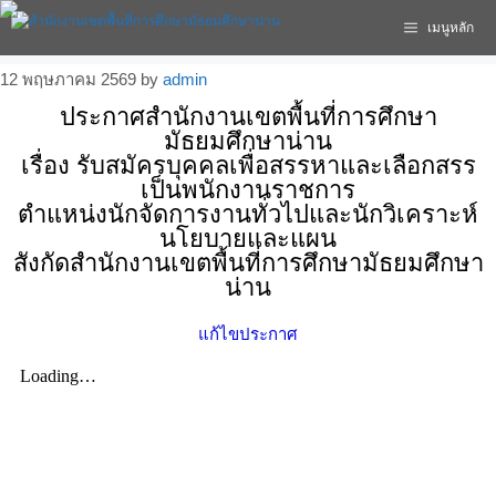
เมนูหลัก
12 พฤษภาคม 2569
by
admin
ประกาศสำนักงานเขตพื้นที่การศึกษา
มัธยมศึกษาน่าน
เรื่อง รับสมัครบุคคลเพื่อสรรหาและเลือกสรร
เป็นพนักงานราชการ
ตำแหน่งนักจัดการงานทั่วไปและนักวิเคราะห์
นโยบายและแผน
สังกัดสำนักงานเขตพื้นที่การศึกษามัธยมศึกษา
น่าน
แก้ไขประกาศ