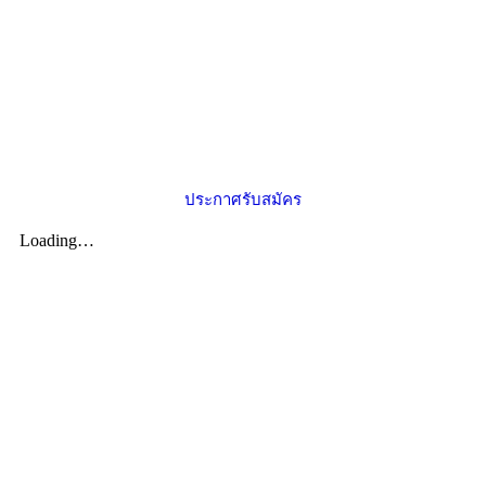
ประกาศรับสมัคร