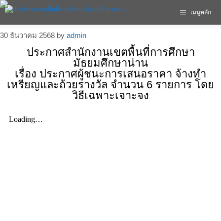
เมนูหลัก
30 ธันวาคม 2568
by
admin
ประกาศสำนักงานเขตพื้นที่การศึกษา
มัธยมศึกษาน่าน
เรื่อง ประกาศผู้ชนะการเสนอราคา จ้างทำ
เหรียญและถ้วยรางวัล จำนวน 6 รายการ โดย
วิธีเฉพาะเจาะจง