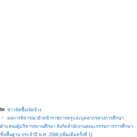
ข่าวจัดซื้อ/จัดจ้าง
ผลการพิจารณาย้ายข้าราชการครูและบุคลากรทางการศึกษา
ตำแหน่งผู้บริหารสถานศึกษา สังกัดสำนักงานคณะกรรมการการศึกษา
ขั้นพื้นฐาน ประจำปี พ.ศ. 2568 (เพิ่มเติมครั้งที่ 1)