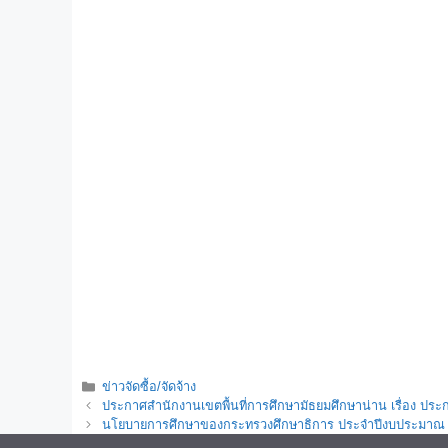
ข่าวจัดซื้อ/จัดจ้าง
ประกาศสำนักงานเขตพื้นที่การศึกษามัธยมศึกษาน่าน เรื่อง ปร
นโยบายการศึกษาของกระทรวงศึกษาธิการ ประจำปีงบประมาณ