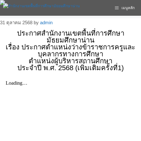
เมนูหลัก
31 ตุลาคม 2568
by
admin
ประกาศสำนักงานเขตพื้นที่การศึกษา
มัธยมศึกษาน่าน
เรื่อง ประกาศตำแหน่งว่างข้าราชการครูและ
บุคลากรทางการศึกษา
ตำแหน่งผู้บริหารสถานศึกษา
ประจำปี พ.ศ. 2568 (เพิ่มเติมครั้งที่1)