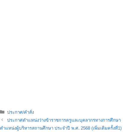
ประกาศ/คำสั่ง
ประกาศตำแหน่งว่างข้าราชการครูและบุคลากรทางการศึกษา
ตำแหน่งผู้บริหารสถานศึกษา ประจำปี พ.ศ. 2568 (เพิ่มเติมครั้งที่1)