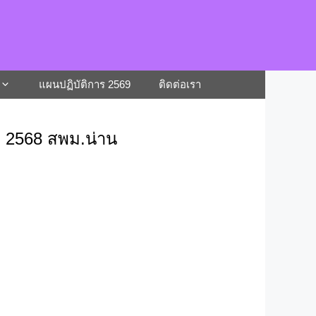
แผนปฏิบัติการ 2569
ติดต่อเรา
. 2568 สพม.น่าน