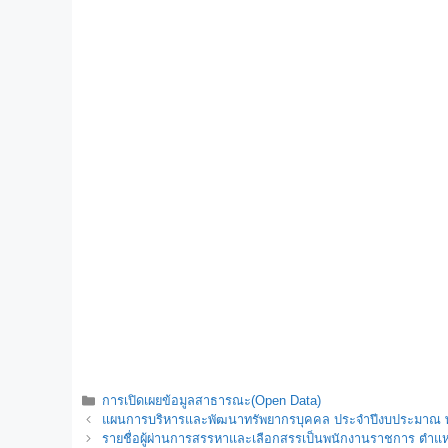
การเปิดเผยข้อมูลสาธารณะ(Open Data)
แผนการบริหารและพัฒนาทรัพยากรบุคคล ประจำปีงบประมาณ พ
รายชื่อผู้ผ่านการสรรหาและเลือกสรรเป็นพนักงานราชการ ตำแหน