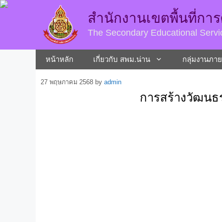
สำนักงานเขตพื้นที่กา
The Secondary Educational Servi
หน้าหลัก
เกี่ยวกับ สพม.น่าน
กลุ่มงานภา
27 พฤษภาคม 2568
by
admin
การสร้างวัฒนธร