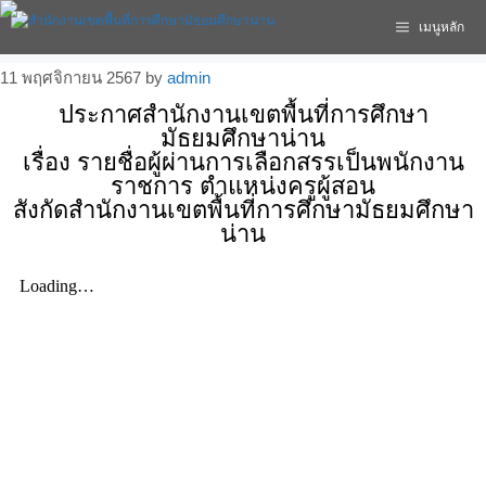
เมนูหลัก
11 พฤศจิกายน 2567
by
admin
ประกาศสำนักงานเขตพื้นที่การศึกษา
มัธยมศึกษาน่าน
เรื่อง รายชื่อผู้ผ่านการเลือกสรรเป็นพนักงาน
ราชการ ตำแหน่งครูผู้สอน
สังกัดสำนักงานเขตพื้นที่การศึกษามัธยมศึกษา
น่าน