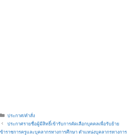
ประกาศ/คำสั่ง
ประกาศรายชื่อผู้มีสิทธิ์เข้ารับการคัดเลือกบุคคลเพื่อรับย้าย
ข้าราชการครูและบุคลากรทางการศึกษา ตำแหน่งบุคลากรทางการ