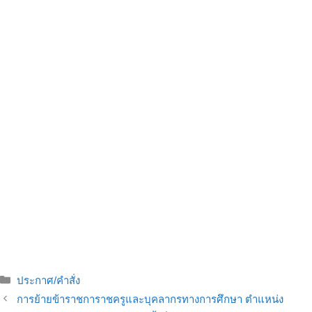
ประกาศ/คำสั่ง
การย้ายข้าราชการาชครูและบุคลากรทางการศึกษา ตำแหน่ง