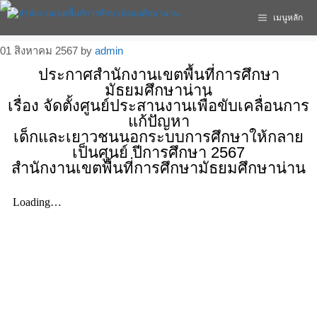
เมนูหลัก
01 สิงหาคม 2567
by
admin
ประกาศสำนักงานเขตพื้นที่การศึกษา
มัธยมศึกษาน่าน
เรื่อง จัดตั้งศูนย์ประสานงานเพื่อขับเคลื่อนการ
แก้ปัญหา
เด็กและเยาวชนนอกระบบการศึกษาให้กลาย
เป็นศูนย์ ปีการศึกษา 2567
สำนักงานเขตพื้นที่การศึกษามัธยมศึกษาน่าน