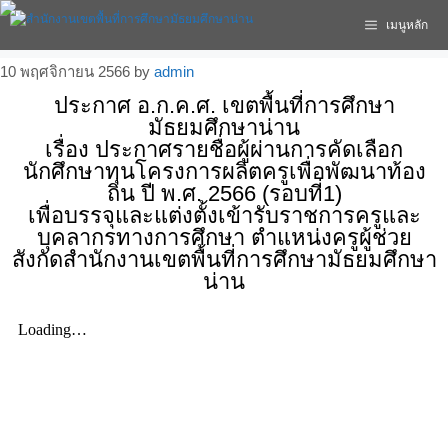
เมนูหลัก
10 พฤศจิกายน 2566
by
admin
ประกาศ อ.ก.ค.ศ. เขตพื้นที่การศึกษา
มัธยมศึกษาน่าน
เรื่อง ประกาศรายชื่อผู้ผ่านการคัดเลือก
นักศึกษาทุนโครงการผลิตครูเพื่อพัฒนาท้อง
ถิ่น ปี พ.ศ. 2566 (รอบที่1)
เพื่อบรรจุและแต่งตั้งเข้ารับราชการครูและ
บุคลากรทางการศึกษา ตำแหน่งครูผู้ช่วย
สังกัดสำนักงานเขตพื้นที่การศึกษามัธยมศึกษา
น่าน