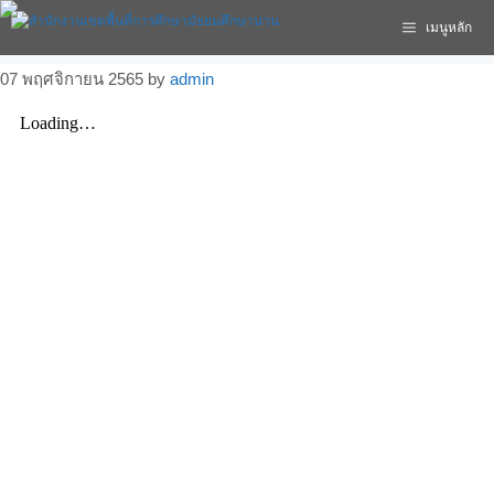
เมนูหลัก
07 พฤศจิกายน 2565
by
admin