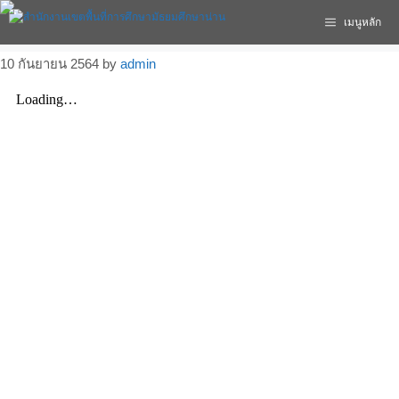
เมนูหลัก
10 กันยายน 2564
by
admin