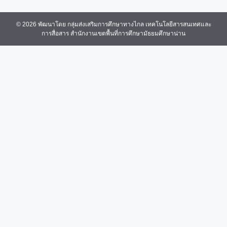
© 2026 พัฒนาโดย กลุ่มส่งเสริมการศึกษาทางไกล เทคโนโลยีสารสนเทศและ
การสื่อสาร สำนักงานเขตพื้นที่การศึกษามัธยมศึกษาน่าน