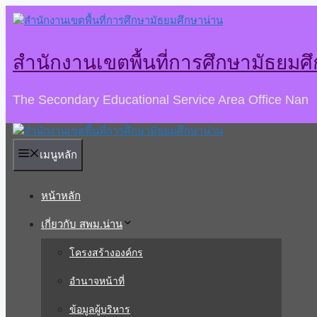
Skip
to
content
สำนักงานเขตพื้นที่การศึกษามัธยมศ
The Secondary Educational Service Area Office Nan
เมนูหลัก
หน้าหลัก
เกี่ยวกับ สพม.น่าน
โครงสร้างองค์กร
อำนาจหน้าที่
ข้อมูลผู้บริหาร