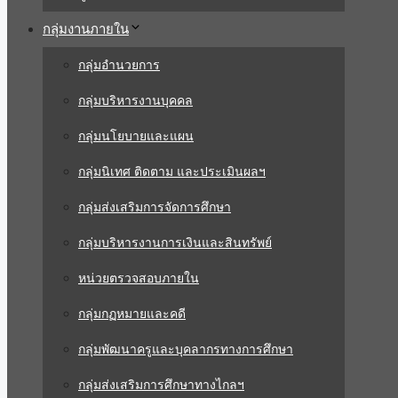
กลุ่มงานภายใน
กลุ่มอำนวยการ
กลุ่มบริหารงานบุคคล
กลุ่มนโยบายและแผน
กลุ่มนิเทศ ติดตาม และประเมินผลฯ
กลุ่มส่งเสริมการจัดการศึกษา
กลุ่มบริหารงานการเงินและสินทรัพย์
หน่วยตรวจสอบภายใน
กลุ่มกฏหมายและคดี
กลุ่มพัฒนาครูและบุคลากรทางการศึกษา
กลุ่มส่งเสริมการศึกษาทางไกลฯ