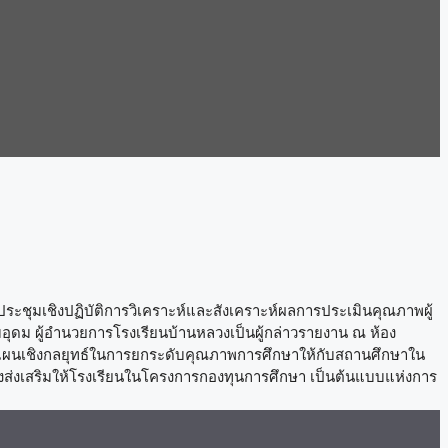
ประชุมเชิงปฏิบัติการวิเคราะห์และสังเคราะห์ผลการประเมินคุณภาพผู้
อุดม ผู้อำนวยการโรงเรียนบ้านหลวงเป็นผู้กล่าวรายงาน ณ ห้อง
างแผนเชิงกลยุทธ์ในการยกระดับคุณภาพการศึกษาให้กับสถานศึกษาใน
่งส่งเสริมให้โรงเรียนในโครงการกองทุนการศึกษา เป็นต้นแบบแห่งการ