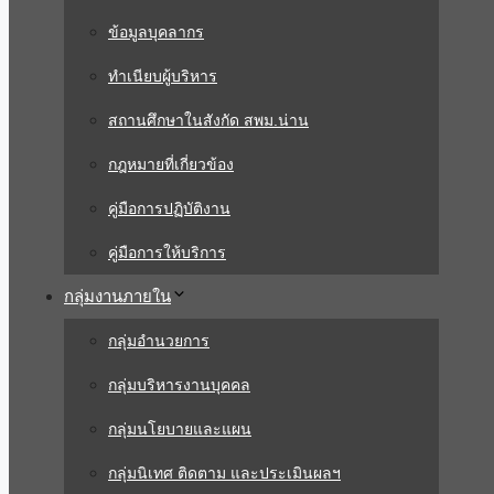
ข้อมูลบุคลากร
ทำเนียบผู้บริหาร
สถานศึกษาในสังกัด สพม.น่าน
กฎหมายที่เกี่ยวข้อง
คู่มือการปฏิบัติงาน
คู่มือการให้บริการ
กลุ่มงานภายใน
กลุ่มอำนวยการ
กลุ่มบริหารงานบุคคล
กลุ่มนโยบายและแผน
กลุ่มนิเทศ ติดตาม และประเมินผลฯ