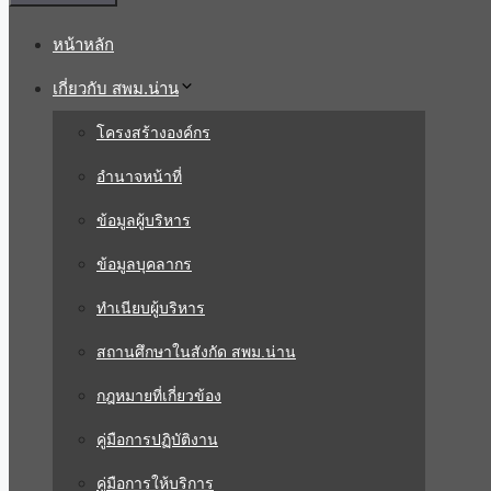
หน้าหลัก
เกี่ยวกับ สพม.น่าน
โครงสร้างองค์กร
อำนาจหน้าที่
ข้อมูลผู้บริหาร
ข้อมูลบุคลากร
ทำเนียบผู้บริหาร
สถานศึกษาในสังกัด สพม.น่าน
กฎหมายที่เกี่ยวข้อง
คู่มือการปฏิบัติงาน
คู่มือการให้บริการ