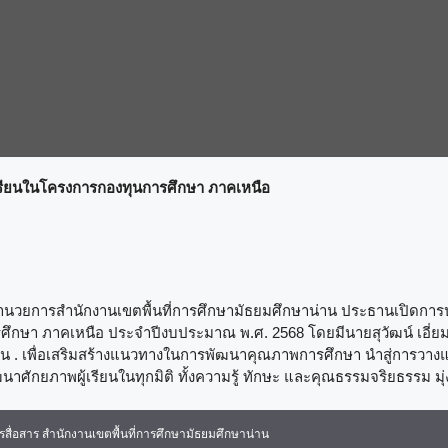
งเรียนในโครงการกองทุนการศึกษา ภาคเหนือ
ผู้อำนวยการสำนักงานเขตพื้นที่การศึกษามัธยมศึกษาน่าน ประธานเปิดการ
ศึกษา ภาคเหนือ ประจำปีงบประมาณ พ.ศ. 2568 โดยมีนายสุวัฒน์ เอี่ยม
ดน่าน . เพื่อเสริมสร้างแนวทางในการพัฒนาคุณภาพการศึกษา นำสู่การว
ักยภาพผู้เรียนในทุกมิติ ทั้งความรู้ ทักษะ และคุณธรรมจริยธรรม มุ
ื่อสาร สำนักงานเขตพื้นที่การศึกษามัธยมศึกษาน่าน