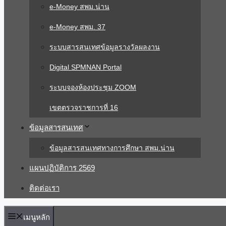
e-Money สพม.น่าน
e-Money สพม. 37
ระบบสารสนเทศข้อมูลรางวัลผลงาน
Digital SPMNAN Portal
ระบบจองห้องประชุม ZOOM
เขตตรวจราชการที่ 16
ข้อมูลสารสนเทศ
ข้อมูลสารสนเทศทางการศึกษา สพม.น่าน
แผนปฏิบัติการ 2569
ติดต่อเรา
เมนูหลัก