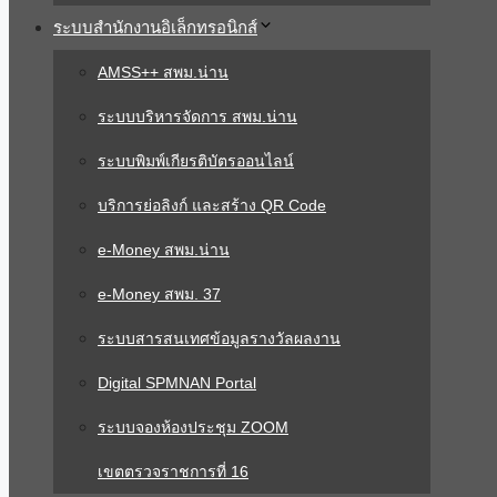
ระบบสํานักงานอิเล็กทรอนิกส์
AMSS++ สพม.น่าน
ระบบบริหารจัดการ สพม.น่าน
ระบบพิมพ์เกียรติบัตรออนไลน์
บริการย่อลิงก์ และสร้าง QR Code
e-Money สพม.น่าน
e-Money สพม. 37
ระบบสารสนเทศข้อมูลรางวัลผลงาน
Digital SPMNAN Portal
ระบบจองห้องประชุม ZOOM
เขตตรวจราชการที่ 16