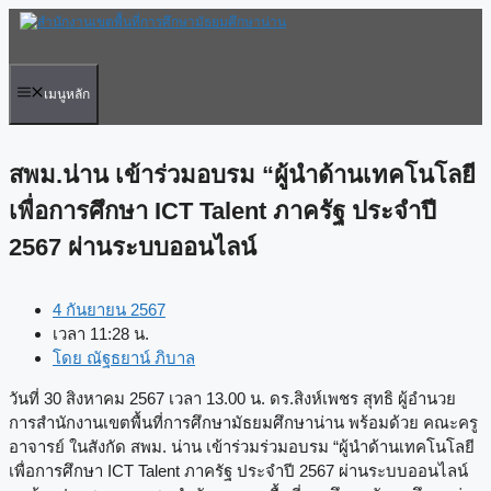
Skip
to
content
เมนูหลัก
สพม.น่าน เข้าร่วมอบรม “ผู้นำด้านเทคโนโลยี
เพื่อการศึกษา ICT Talent ภาครัฐ ประจำปี
2567 ผ่านระบบออนไลน์
4 กันยายน 2567
เวลา
11:28 น.
โดย
ณัฐธยาน์ ภิบาล
วันที่ 30 สิงหาคม 2567 เวลา 13.00 น. ดร.สิงห์เพชร สุทธิ ผู้อำนวย
การสำนักงานเขตพื้นที่การศึกษามัธยมศึกษาน่าน พร้อมด้วย คณะครู
อาจารย์ ในสังกัด สพม. น่าน เข้าร่วมร่วมอบรม “ผู้นำด้านเทคโนโลยี
เพื่อการศึกษา ICT Talent ภาครัฐ ประจำปี 2567 ผ่านระบบออนไลน์