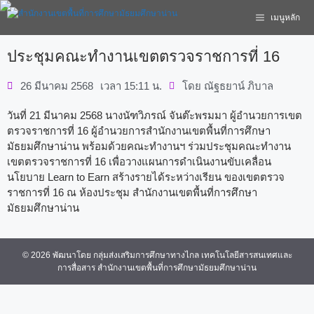
เมนูหลัก
ประชุมคณะทำงานเขตตรวจราชการที่ 16
26 มีนาคม 2568
เวลา
15:11 น.
โดย
ณัฐธยาน์ ภิบาล
วันที่ 21 มีนาคม 2568 นางนัฑวิภรณ์ จันต๊ะพรมมา ผู้อำนวยการเขต
ตรวจราชการที่ 16 ผู้อำนวยการสำนักงานเขตพื้นที่การศึกษา
มัธยมศึกษาน่าน พร้อมด้วยคณะทำงานฯ ร่วมประชุมคณะทำงาน
เขตตรวจราชการที่ 16 เพื่อวางแผนการดำเนินงานขับเคลื่อน
นโยบาย Learn to Earn สร้างรายได้ระหว่างเรียน ของเขตตรวจ
ราชการที่ 16 ณ ห้องประชุม สำนักงานเขตพื้นที่การศึกษา
มัธยมศึกษาน่าน
© 2026 พัฒนาโดย กลุ่มส่งเสริมการศึกษาทางไกล เทคโนโลยีสารสนเทศและ
การสื่อสาร สำนักงานเขตพื้นที่การศึกษามัธยมศึกษาน่าน