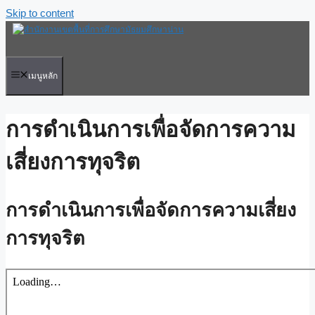
Skip to content
เมนูหลัก
การดำเนินการเพื่อจัดการความ
เสี่ยงการทุจริต
การดำเนินการเพื่อจัดการความเสี่ยง
การทุจริต