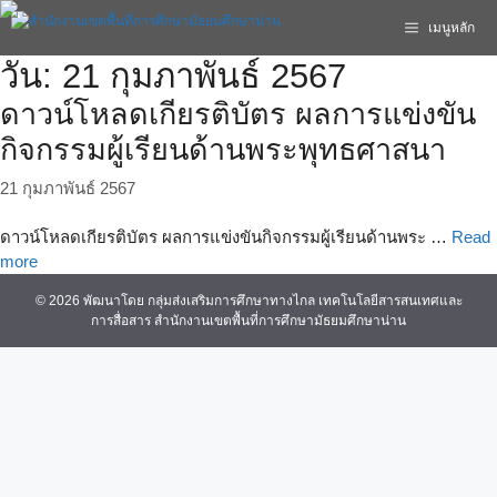
เมนูหลัก
วัน:
21 กุมภาพันธ์ 2567
ดาวน์โหลดเกียรติบัตร ผลการแข่งขัน
กิจกรรมผู้เรียนด้านพระพุทธศาสนา
21 กุมภาพันธ์ 2567
ดาวน์โหลดเกียรติบัตร ผลการแข่งขันกิจกรรมผู้เรียนด้านพระ …
Read
more
© 2026 พัฒนาโดย กลุ่มส่งเสริมการศึกษาทางไกล เทคโนโลยีสารสนเทศและ
การสื่อสาร สำนักงานเขตพื้นที่การศึกษามัธยมศึกษาน่าน