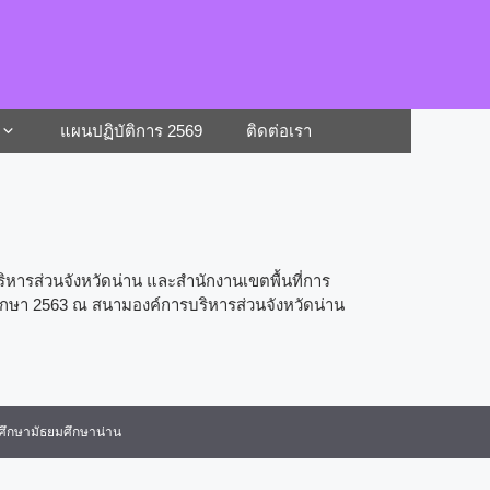
แผนปฏิบัติการ 2569
ติดต่อเรา
ริหารส่วนจังหวัดน่าน และสำนักงานเขตพื้นที่การ
ศึกษา 2563 ณ สนามองค์การบริหารส่วนจังหวัดน่าน
ศึกษามัธยมศึกษาน่าน