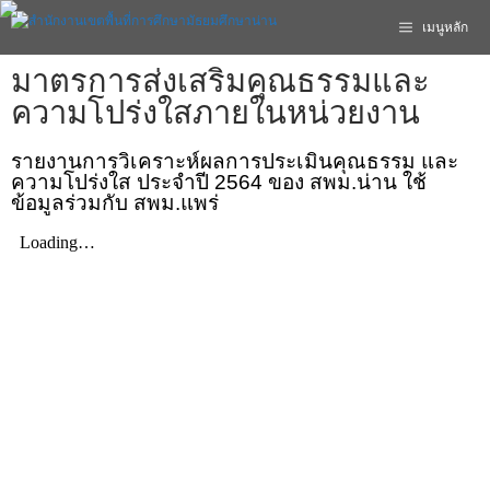
เมนูหลัก
มาตรการส่งเสริมคุณธรรมและ
ความโปร่งใสภายในหน่วยงาน
รายงานการวิเคราะห์ผลการประเมินคุณธรรม และ
ความโปร่งใส ประจำปี 2564 ของ สพม.น่าน ใช้
ข้อมูลร่วมกับ สพม.แพร่