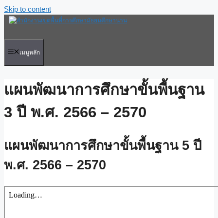
Skip to content
เมนูหลัก
แผนพัฒนาการศึกษาขั้นพื้นฐาน
3 ปี พ.ศ. 2566 – 2570
แผนพัฒนาการศึกษาขั้นพื้นฐาน 5 ปี
พ.ศ. 2566 – 2570